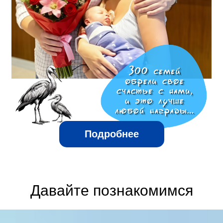
Подробнее
Давайте познакомимся